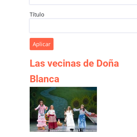
Título
Las vecinas de Doña
Blanca