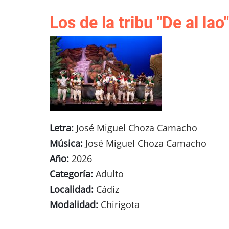
Los de la tribu "De al lao"
Letra:
José Miguel Choza Camacho
Música:
José Miguel Choza Camacho
Año:
2026
Categoría:
Adulto
Localidad:
Cádiz
Modalidad:
Chirigota