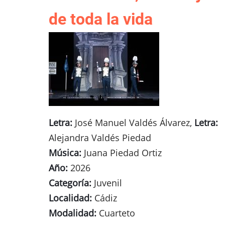
de toda la vida
Letra:
José Manuel Valdés Álvarez,
Letra:
Alejandra Valdés Piedad
Música:
Juana Piedad Ortiz
Año:
2026
Categoría:
Juvenil
Localidad:
Cádiz
Modalidad:
Cuarteto