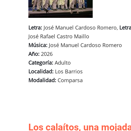
Letra:
José Manuel Cardoso Romero,
Letra
José Rafael Castro Maillo
Música:
José Manuel Cardoso Romero
Año:
2026
Categoría:
Adulto
Localidad:
Los Barrios
Modalidad:
Comparsa
Los calaítos, una mojad