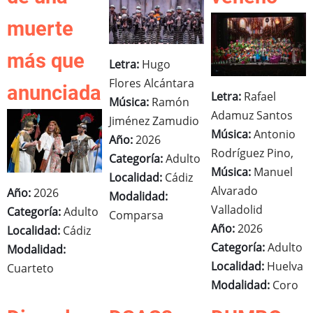
muerte
más que
Letra:
Hugo
Flores Alcántara
anunciada
Letra:
Rafael
Música:
Ramón
Adamuz Santos
Jiménez Zamudio
Música:
Antonio
Año:
2026
Rodríguez Pino,
Categoría:
Adulto
Música:
Manuel
Localidad:
Cádiz
Alvarado
Año:
2026
Modalidad:
Valladolid
Categoría:
Adulto
Comparsa
Año:
2026
Localidad:
Cádiz
Categoría:
Adulto
Modalidad:
Localidad:
Huelva
Cuarteto
Modalidad:
Coro