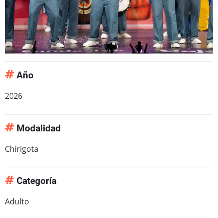
Año
2026
Modalidad
Chirigota
Categoría
Adulto