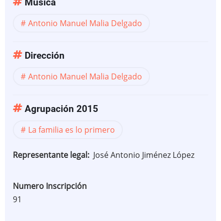
Música
Antonio Manuel Malia Delgado
Dirección
Antonio Manuel Malia Delgado
Agrupación 2015
La familia es lo primero
Representante legal
José Antonio Jiménez López
Numero Inscripción
91