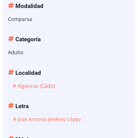
Modalidad
Comparsa
Categoría
Adulto
Localidad
Algeciras (Cádiz)
Letra
José Antonio Jiménez López