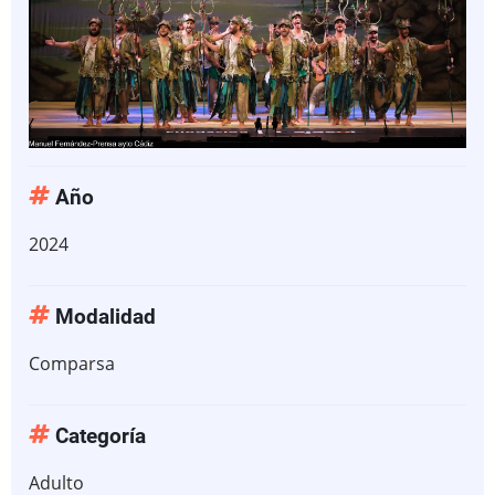
Año
2024
Modalidad
Comparsa
Categoría
Adulto