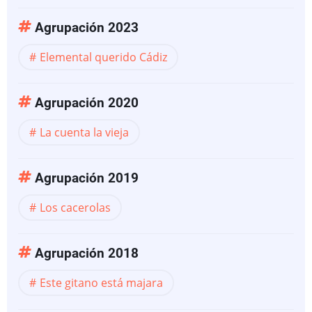
Agrupación 2023
Elemental querido Cádiz
Agrupación 2020
La cuenta la vieja
Agrupación 2019
Los cacerolas
Agrupación 2018
Este gitano está majara