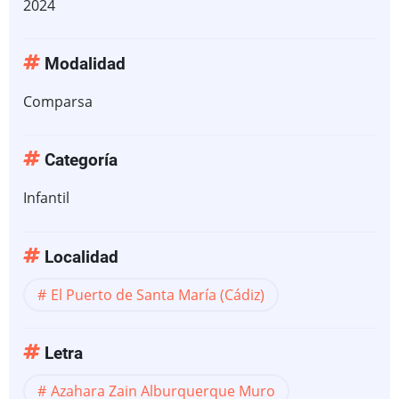
2024
Modalidad
Comparsa
Categoría
Infantil
Localidad
El Puerto de Santa María (Cádiz)
Letra
Azahara Zain Alburquerque Muro