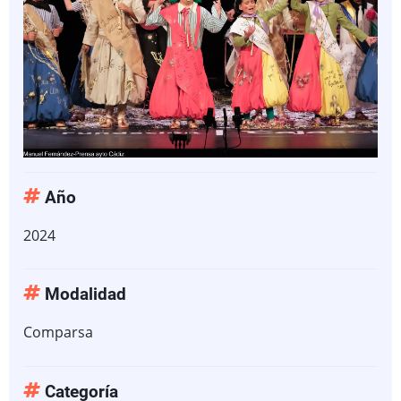
Año
2024
Modalidad
Comparsa
Categoría