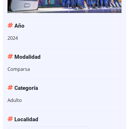
Año
2024
Modalidad
Comparsa
Categoría
Adulto
Localidad