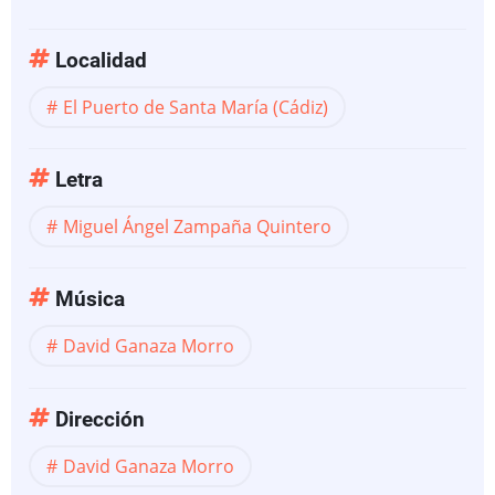
Localidad
El Puerto de Santa María (Cádiz)
Letra
Miguel Ángel Zampaña Quintero
Música
David Ganaza Morro
Dirección
David Ganaza Morro