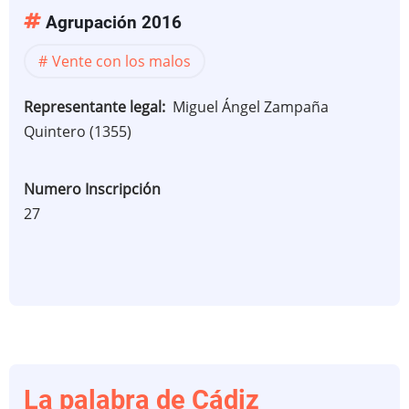
Agrupación 2016
Vente con los malos
Representante legal
Miguel Ángel Zampaña
Quintero (1355)
Numero Inscripción
27
La palabra de Cádiz