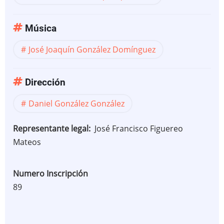
Música
José Joaquín González Domínguez
Dirección
Daniel González González
Representante legal
José Francisco Figuereo
Mateos
Numero Inscripción
89