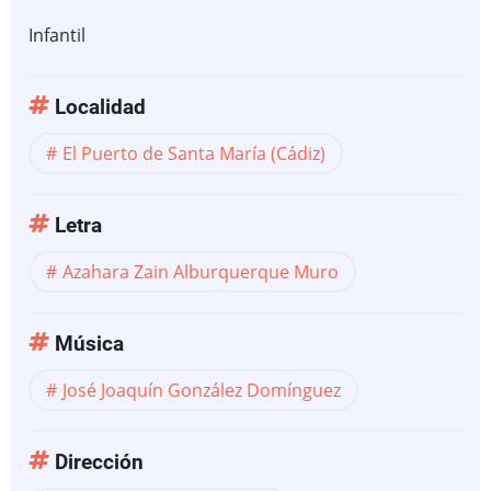
Infantil
Localidad
El Puerto de Santa María (Cádiz)
Letra
Azahara Zain Alburquerque Muro
Música
José Joaquín González Domínguez
Dirección