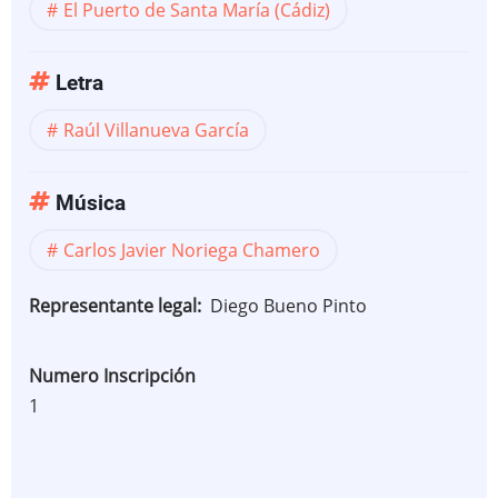
El Puerto de Santa María (Cádiz)
Letra
Raúl Villanueva García
Música
Carlos Javier Noriega Chamero
Representante legal
Diego Bueno Pinto
Numero Inscripción
1