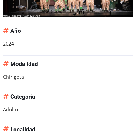
Año
2024
Modalidad
Chirigota
Categoría
Adulto
Localidad