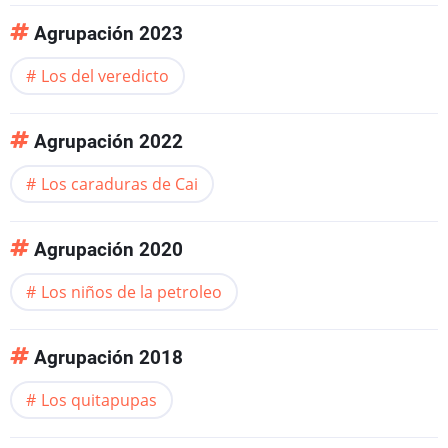
Agrupación 2023
Los del veredicto
Agrupación 2022
Los caraduras de Cai
Agrupación 2020
Los niños de la petroleo
Agrupación 2018
Los quitapupas