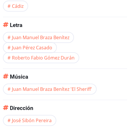
Cádiz
Letra
Juan Manuel Braza Benítez
Juan Pérez Casado
Roberto Fabio Gómez Durán
Música
Juan Manuel Braza Benítez 'El Sheriff'
Dirección
José Sibón Pereira