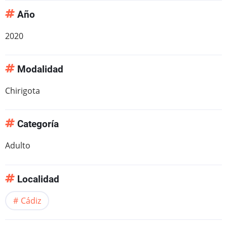
Año
2020
Modalidad
Chirigota
Categoría
Adulto
Localidad
Cádiz