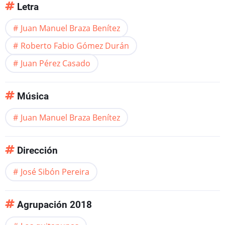
Letra
Juan Manuel Braza Benítez
Roberto Fabio Gómez Durán
Juan Pérez Casado
Música
Juan Manuel Braza Benítez
Dirección
José Sibón Pereira
Agrupación 2018