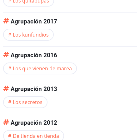
Los quitapupas
Agrupación 2017
Los kunfundios
Agrupación 2016
Los que vienen de marea
Agrupación 2013
Los secretos
Agrupación 2012
De tienda en tienda