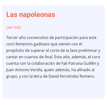
Las napoleonas
Lee más
sobre
Las
Tercer año consecutivo de participación para este
napoleonas
coro femenino gaditano que vienen con el
propósito de superar el corte de la fase preliminar y
cantar en cuartos de final. Este año, además, el coro
cuenta con la colaboración de Fali Patrana Guillén y
Juan Antonio Verdía, quien además, ha afinado al
grupo, y con la letra de David Fernández Romero.