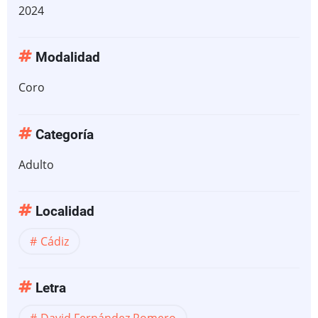
2024
Modalidad
Coro
Categoría
Adulto
Localidad
Cádiz
Letra