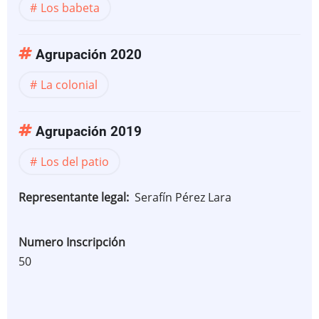
Los babeta
Agrupación 2020
La colonial
Agrupación 2019
Los del patio
Representante legal
Serafín Pérez Lara
Numero Inscripción
50