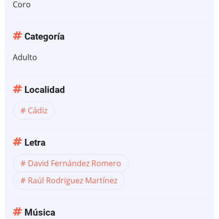
Coro
Categoría
Adulto
Localidad
Cádiz
Letra
David Fernández Romero
Raúl Rodriguez Martínez
Música