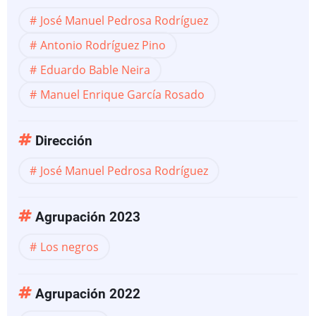
José Manuel Pedrosa Rodríguez
Antonio Rodríguez Pino
Eduardo Bable Neira
Manuel Enrique García Rosado
Dirección
José Manuel Pedrosa Rodríguez
Agrupación 2023
Los negros
Agrupación 2022