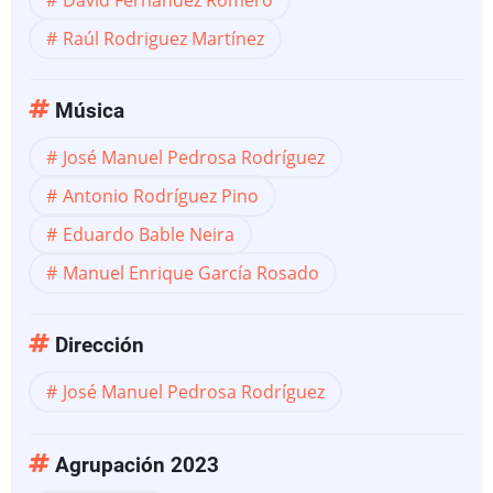
David Fernández Romero
Raúl Rodriguez Martínez
Música
José Manuel Pedrosa Rodríguez
Antonio Rodríguez Pino
Eduardo Bable Neira
Manuel Enrique García Rosado
Dirección
José Manuel Pedrosa Rodríguez
Agrupación 2023