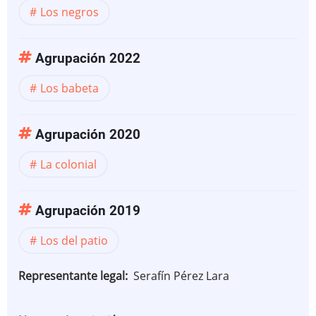
Los negros
Agrupación 2022
Los babeta
Agrupación 2020
La colonial
Agrupación 2019
Los del patio
Representante legal
Serafín Pérez Lara