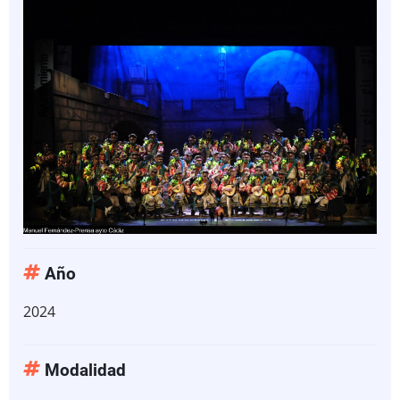
Año
2024
Modalidad