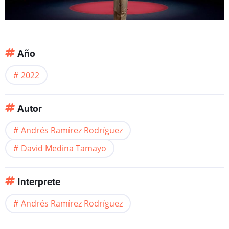
Año
2022
Autor
Andrés Ramírez Rodríguez
David Medina Tamayo
Interprete
Andrés Ramírez Rodríguez