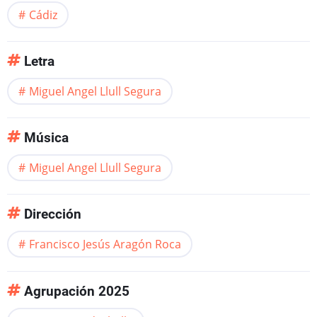
Cádiz
Letra
Miguel Angel Llull Segura
Música
Miguel Angel Llull Segura
Dirección
Francisco Jesús Aragón Roca
Agrupación 2025