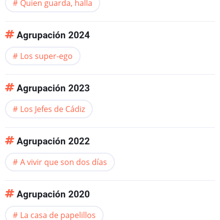
Quien guarda, halla
Agrupación 2024
Los super-ego
Agrupación 2023
Los Jefes de Cádiz
Agrupación 2022
A vivir que son dos días
Agrupación 2020
La casa de papelillos