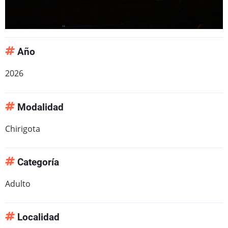
Año
2026
Modalidad
Chirigota
Categoría
Adulto
Localidad