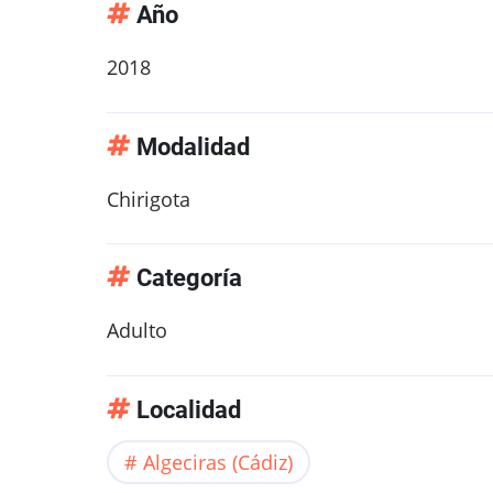
Año
2018
Modalidad
Chirigota
Categoría
Adulto
Localidad
Algeciras (Cádiz)