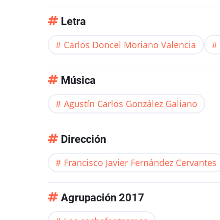
Letra
Carlos Doncel Moriano Valencia
Música
Agustín Carlos González Galiano
Dirección
Francisco Javier Fernández Cervantes
Agrupación 2017