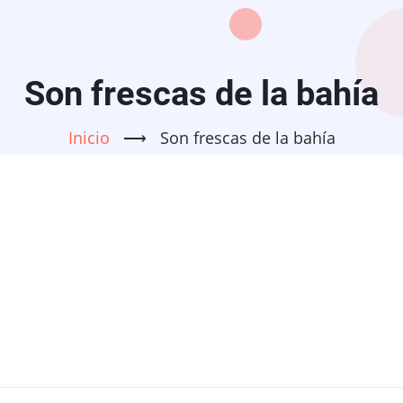
Son frescas de la bahía
Inicio
⟶
Son frescas de la bahía