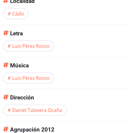
Localidad
Cádiz
Letra
Luis Pérez Rosso
Música
Luis Pérez Rosso
Dirección
Daniel Talavera Ocaña
Agrupación 2012