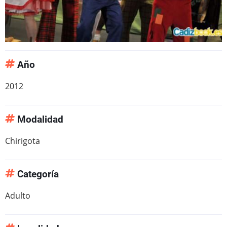
Año
2012
Modalidad
Chirigota
Categoría
Adulto