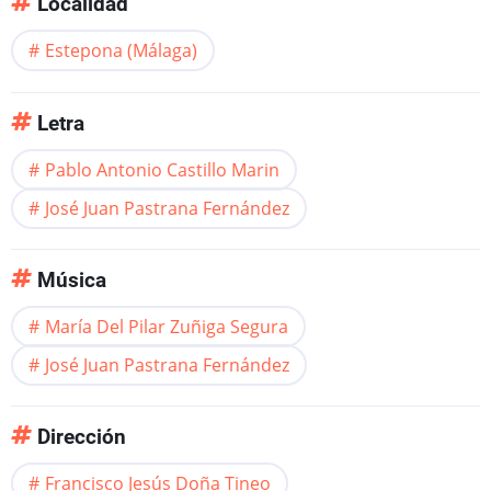
Localidad
Estepona (Málaga)
Letra
Pablo Antonio Castillo Marin
José Juan Pastrana Fernández
Música
María Del Pilar Zuñiga Segura
José Juan Pastrana Fernández
Dirección
Francisco Jesús Doña Tineo