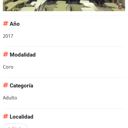
Año
2017
Modalidad
Coro
Categoría
Adulto
Localidad