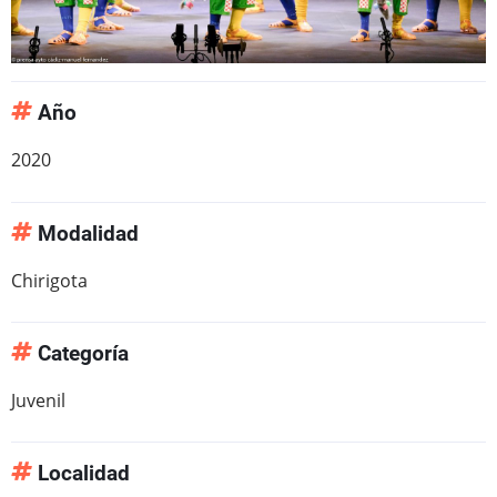
Año
2020
Modalidad
Chirigota
Categoría
Juvenil
Localidad