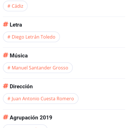
Cádiz
Letra
Diego Letrán Toledo
Música
Manuel Santander Grosso
Dirección
Juan Antonio Cuesta Romero
Agrupación 2019