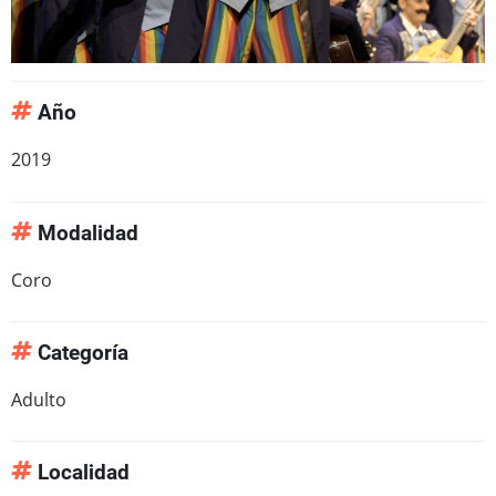
Año
2019
Modalidad
Coro
Categoría
Adulto
Localidad