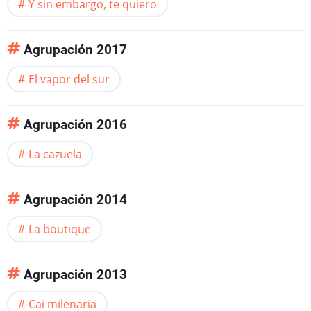
Y sin embargo, te quiero
Agrupación 2017
El vapor del sur
Agrupación 2016
La cazuela
Agrupación 2014
La boutique
Agrupación 2013
Cai milenaria