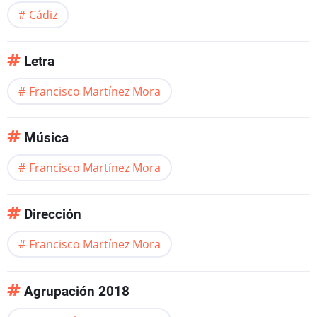
Cádiz
Letra
Francisco Martínez Mora
Música
Francisco Martínez Mora
Dirección
Francisco Martínez Mora
Agrupación 2018