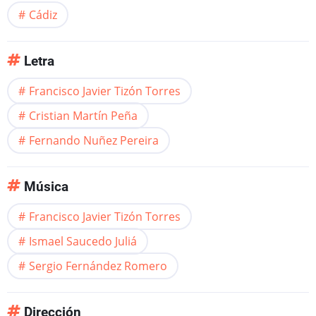
Cádiz
Letra
Francisco Javier Tizón Torres
Cristian Martín Peña
Fernando Nuñez Pereira
Música
Francisco Javier Tizón Torres
Ismael Saucedo Juliá
Sergio Fernández Romero
Dirección