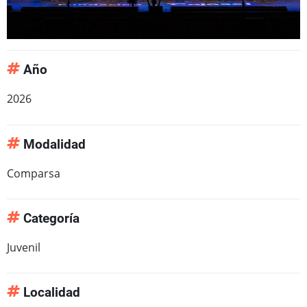
Año
2026
Modalidad
Comparsa
Categoría
Juvenil
Localidad