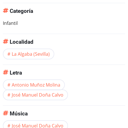
Categoría
Infantil
Localidad
La Algaba (Sevilla)
Letra
Antonio Muñoz Molina
José Manuel Doña Calvo
Música
José Manuel Doña Calvo