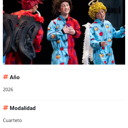
Año
2026
Modalidad
Cuarteto