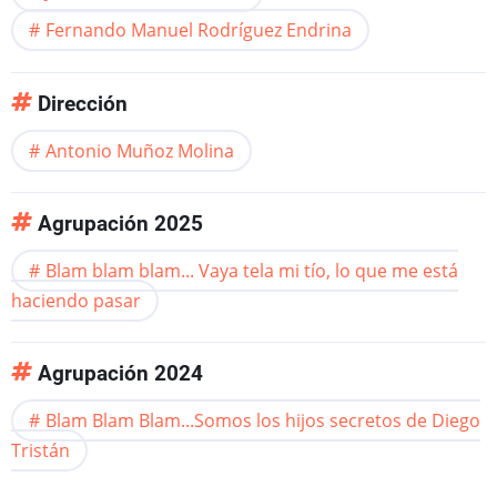
Fernando Manuel Rodríguez Endrina
Dirección
Antonio Muñoz Molina
Agrupación 2025
Blam blam blam... Vaya tela mi tío, lo que me está
haciendo pasar
Agrupación 2024
Blam Blam Blam...Somos los hijos secretos de Diego
Tristán